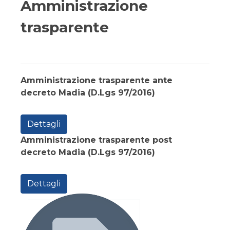
Amministrazione
trasparente
Amministrazione trasparente ante
decreto Madia (D.Lgs 97/2016)
Dettagli
Amministrazione trasparente post
decreto Madia (D.Lgs 97/2016)
Dettagli