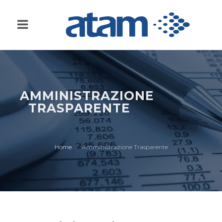
AMMINISTRAZIONE
TRASPARENTE
Home
Amministrazione Trasparente