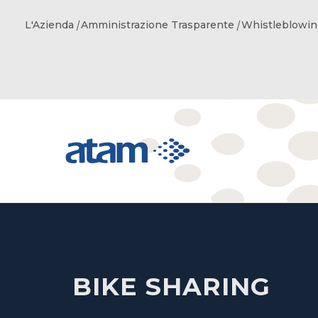
L'Azienda
Amministrazione Trasparente
Whistleblowin
BIKE SHARING