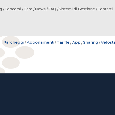
g
Concorsi
Gare
News
FAQ
Sistemi di Gestione
Contatti
Parcheggi
Abbonamenti
Tariffe
App
Sharing
Velost