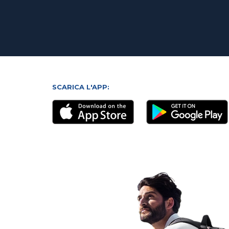
SCARICA L'APP: