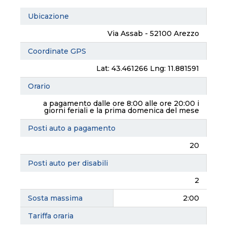
Ubicazione
Via Assab - 52100 Arezzo
Coordinate GPS
Lat: 43.461266 Lng: 11.881591
Orario
a pagamento dalle ore 8:00 alle ore 20:00 i
giorni feriali e la prima domenica del mese
Posti auto a pagamento
20
Posti auto per disabili
2
Sosta massima
2:00
Tariffa oraria