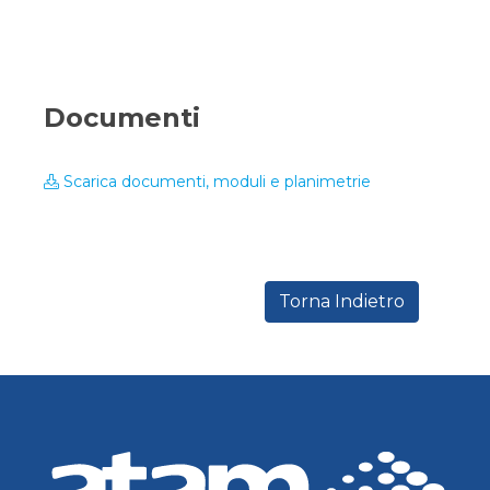
Documenti
Scarica documenti, moduli e planimetrie
Torna Indietro