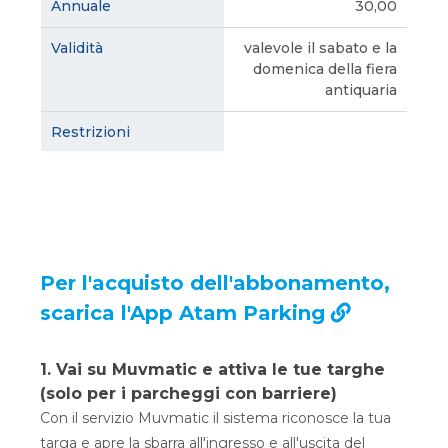
30,00
valevole il sabato e la
domenica della fiera
antiquaria
Per l'acquisto dell'abbonamento,
scarica l'App Atam Parking
1. Vai su Muvmatic e attiva le tue targhe
(solo per i parcheggi con barriere)
Con il servizio Muvmatic il sistema riconosce la tua
targa e apre la sbarra all'ingresso e all'uscita del