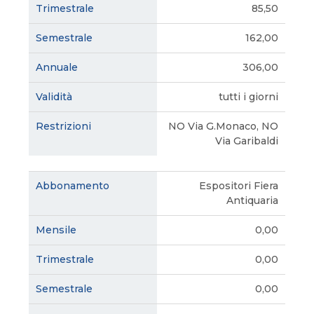
85,50
162,00
306,00
tutti i giorni
NO Via G.Monaco, NO
Via Garibaldi
Espositori Fiera
Antiquaria
0,00
0,00
0,00