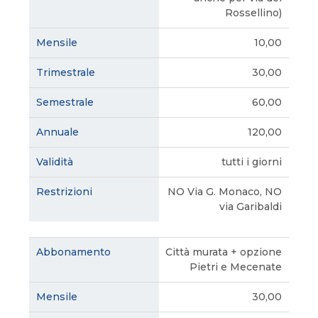
Rossellino)
10,00
30,00
60,00
120,00
tutti i giorni
NO Via G. Monaco, NO
via Garibaldi
Città murata + opzione
Pietri e Mecenate
30,00