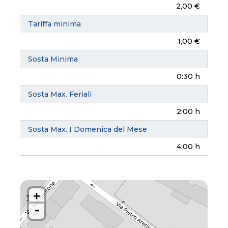
2,00 €
Tariffa minima
1,00 €
Sosta Minima
0:30 h
Sosta Max. Feriali
2:00 h
Sosta Max. I Domenica del Mese
4:00 h
+
-