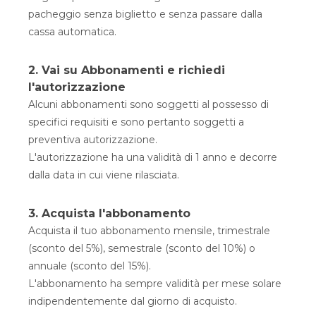
pacheggio senza biglietto e senza passare dalla
cassa automatica.
2. Vai su Abbonamenti e richiedi
l'autorizzazione
Alcuni abbonamenti sono soggetti al possesso di
specifici requisiti e sono pertanto soggetti a
preventiva autorizzazione.
L'autorizzazione ha una validità di 1 anno e decorre
dalla data in cui viene rilasciata.
3. Acquista l'abbonamento
Acquista il tuo abbonamento mensile, trimestrale
(sconto del 5%), semestrale (sconto del 10%) o
annuale (sconto del 15%).
L'abbonamento ha sempre validità per mese solare
indipendentemente dal giorno di acquisto.