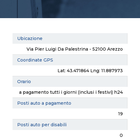
Ubicazione
Via Pier Luigi Da Palestrina - 52100 Arezzo
Coordinate GPS
Lat: 43.471864 Lng: 11.887973
Orario
a pagamento tutti i giorni (inclusi i festivi) h24
Posti auto a pagamento
19
Posti auto per disabili
0