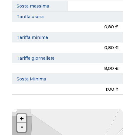
Sosta massima
Tariffa oraria
0,80 €
Tariffa minima
0,80 €
Tariffa giornaliera
8,00 €
Sosta Minima
1:00 h
+
-