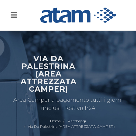
VIA DA
PALESTRINA
(AREA
ATTREZZATA
CAMPER)
Area Camper a pagamento tutti i giorni
(inclusi i festivi) h24
Home
Parcheggi
Via Da Palestrina (AREA ATTREZZATA CAMPER)