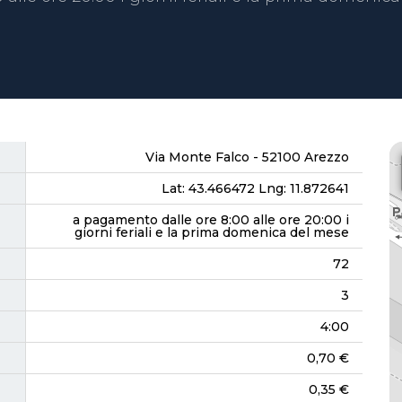
Via Monte Falco - 52100 Arezzo
Lat: 43.466472 Lng: 11.872641
a pagamento dalle ore 8:00 alle ore 20:00 i
giorni feriali e la prima domenica del mese
72
3
4:00
0,70 €
0,35 €