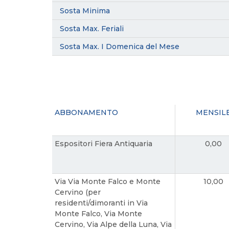
Sosta Minima
Sosta Max. Feriali
Sosta Max. I Domenica del Mese
ABBONAMENTO
MENSIL
Espositori Fiera Antiquaria
0,00
Via Via Monte Falco e Monte
10,00
Cervino (per
residenti/dimoranti in Via
Monte Falco, Via Monte
Cervino, Via Alpe della Luna, Via