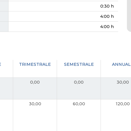
0:30 h
4:00 h
4:00 h
E
TRIMESTRALE
SEMESTRALE
ANNUAL
0,00
0,00
30,00
30,00
60,00
120,00