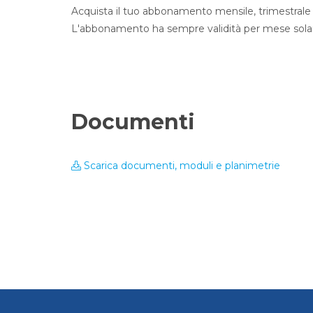
Acquista il tuo abbonamento mensile, trimestrale 
L'abbonamento ha sempre validità per mese solar
Documenti
Scarica documenti, moduli e planimetrie